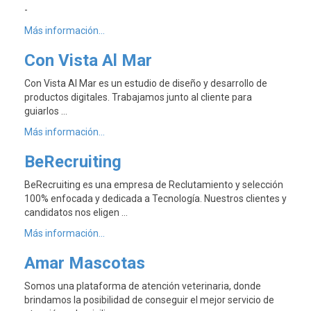
-
Más información...
Con Vista Al Mar
Con Vista Al Mar es un estudio de diseño y desarrollo de
productos digitales. Trabajamos junto al cliente para
guiarlos …
Más información...
BeRecruiting
BeRecruiting es una empresa de Reclutamiento y selección
100% enfocada y dedicada a Tecnología. Nuestros clientes y
candidatos nos eligen …
Más información...
Amar Mascotas
Somos una plataforma de atención veterinaria, donde
brindamos la posibilidad de conseguir el mejor servicio de