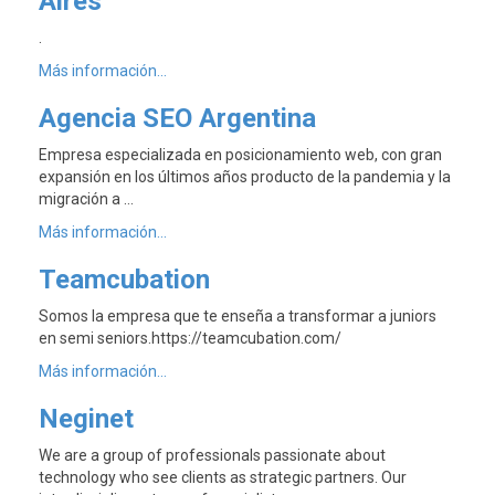
Aires
.
Más información...
Agencia SEO Argentina
Empresa especializada en posicionamiento web, con gran
expansión en los últimos años producto de la pandemia y la
migración a …
Más información...
Teamcubation
Somos la empresa que te enseña a transformar a juniors
en semi seniors.https://teamcubation.com/
Más información...
Neginet
We are a group of professionals passionate about
technology who see clients as strategic partners. Our