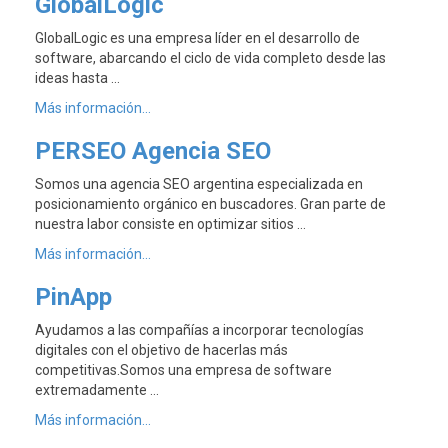
GlobalLogic
GlobalLogic es una empresa líder en el desarrollo de
software, abarcando el ciclo de vida completo desde las
ideas hasta …
Más información...
PERSEO Agencia SEO
Somos una agencia SEO argentina especializada en
posicionamiento orgánico en buscadores. Gran parte de
nuestra labor consiste en optimizar sitios …
Más información...
PinApp
Ayudamos a las compañías a incorporar tecnologías
digitales con el objetivo de hacerlas más
competitivas.Somos una empresa de software
extremadamente …
Más información...