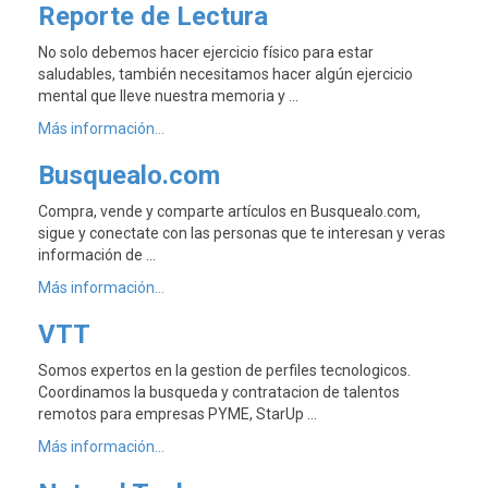
Reporte de Lectura
No solo debemos hacer ejercicio físico para estar
saludables, también necesitamos hacer algún ejercicio
mental que lleve nuestra memoria y …
Más información...
Busquealo.com
Compra, vende y comparte artículos en Busquealo.com,
sigue y conectate con las personas que te interesan y veras
información de …
Más información...
VTT
Somos expertos en la gestion de perfiles tecnologicos.
Coordinamos la busqueda y contratacion de talentos
remotos para empresas PYME, StarUp …
Más información...