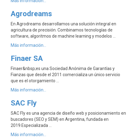
Más información...
Agrodreams
En Agrodreams desarrollamos una solución integral en
agricultura de precisión. Combinamos tecnologías de
software, algoritmos de machine learning y modelos …
Más información...
Finaer SA
Finaer&nbsp;es una Sociedad Anónima de Garantías y
Fianzas que desde el 2011 comercializa un único servicio
que es el otorgamiento …
Más información...
SAC Fly
SAC Fly es una agencia de diseño web y posicionamiento en
buscadores (SEO y SEM) en Argentina, fundada en
2019.Especializada …
Más información...