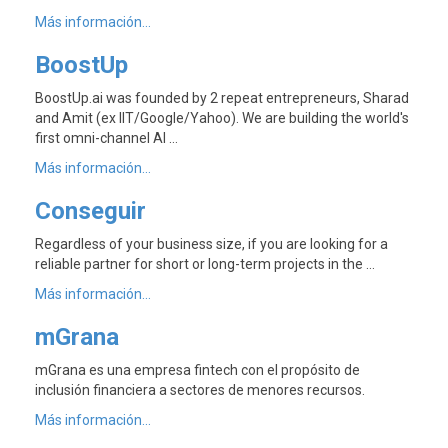
Más información...
BoostUp
BoostUp.ai was founded by 2 repeat entrepreneurs, Sharad
and Amit (ex IIT/Google/Yahoo). We are building the world's
first omni-channel AI …
Más información...
Conseguir
Regardless of your business size, if you are looking for a
reliable partner for short or long-term projects in the …
Más información...
mGrana
mGrana es una empresa fintech con el propósito de
inclusión financiera a sectores de menores recursos.
Más información...