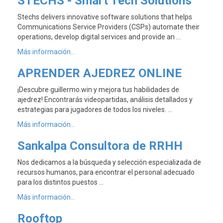
STECHS - Smart Tech Solutions
Stechs delivers innovative software solutions that helps
Communications Service Providers (CSPs) automate their
operations, develop digital services and provide an …
Más información...
APRENDER AJEDREZ ONLINE
¡Descubre guillermo.win y mejora tus habilidades de
ajedrez! Encontrarás videopartidas, análisis detallados y
estrategias para jugadores de todos los niveles. …
Más información...
Sankalpa Consultora de RRHH
Nos dedicamos a la búsqueda y selección especializada de
recursos humanos, para encontrar el personal adecuado
para los distintos puestos …
Más información...
Rooftop