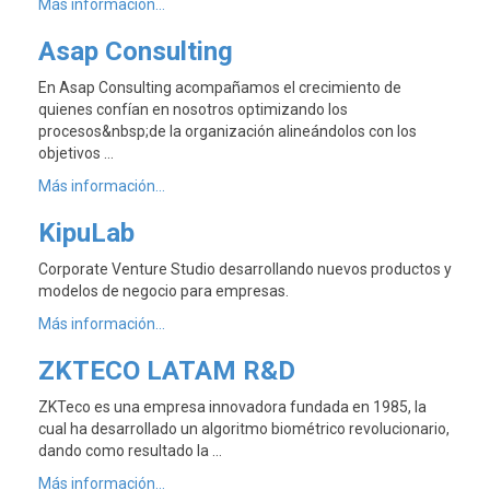
Más información...
Asap Consulting
En Asap Consulting acompañamos el crecimiento de
quienes confían en nosotros optimizando los
procesos&nbsp;de la organización alineándolos con los
objetivos …
Más información...
KipuLab
Corporate Venture Studio desarrollando nuevos productos y
modelos de negocio para empresas.
Más información...
ZKTECO LATAM R&D
ZKTeco es una empresa innovadora fundada en 1985, la
cual ha desarrollado un algoritmo biométrico revolucionario,
dando como resultado la …
Más información...