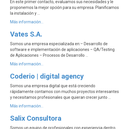
En este primer contacto, evaluamos sus necesidades y le
proponemos la mejor opción para su empresa. Planificamos
la instalación y …
Más información...
Vates S.A.
Somos una empresa especializada en:– Desarrollo de
software e implementación de aplicaciones – QA/Testing
de Aplicaciones – Procesos de Desarrollo …
Más información...
Coderio | digital agency
Somos una empresa digital que está creciendo
rápidamente contamos con muchos proyectos interesantes
y necesitamos profesionales que quieran crecer junto …
Más información...
Salix Consultora
Somos un equipo de profesionales con experiencia dentro