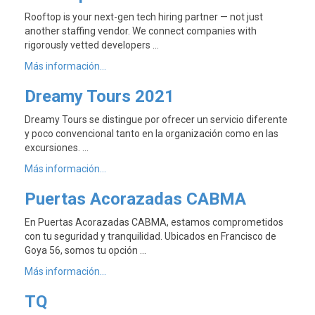
Rooftop is your next-gen tech hiring partner — not just
another staffing vendor. We connect companies with
rigorously vetted developers …
Más información...
Dreamy Tours 2021
Dreamy Tours se distingue por ofrecer un servicio diferente
y poco convencional tanto en la organización como en las
excursiones. …
Más información...
Puertas Acorazadas CABMA
En Puertas Acorazadas CABMA, estamos comprometidos
con tu seguridad y tranquilidad. Ubicados en Francisco de
Goya 56, somos tu opción …
Más información...
TQ