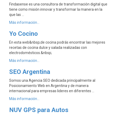
Findasense es una consultora de transformación digital que
tiene como misión innovar y transformar la manera en la
que las …
Más información...
Yo Cocino
En esta web&nbsp;de cocina podrás encontrar las mejores
recetas de cocina dulce y salada realizadas con
electrodomésticos.&nbsp;
Más información...
SEO Argentina
Somos una Agencia SEO dedicada principalmente al
Posicionamiento Web en Argentina y de manera
internacional para empresas lideres en diferentes …
Más información...
NUV GPS para Autos