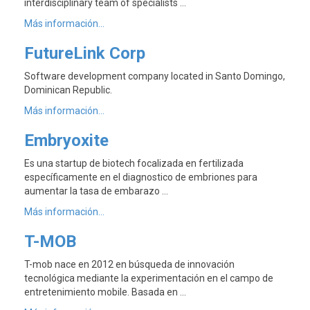
interdisciplinary team of specialists …
Más información...
FutureLink Corp
Software development company located in Santo Domingo,
Dominican Republic.
Más información...
Embryoxite
Es una startup de biotech focalizada en fertilizada
específicamente en el diagnostico de embriones para
aumentar la tasa de embarazo …
Más información...
T-MOB
T-mob nace en 2012 en búsqueda de innovación
tecnológica mediante la experimentación en el campo de
entretenimiento mobile. Basada en …