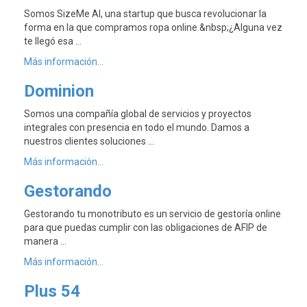
Somos SizeMe AI, una startup que busca revolucionar la
forma en la que compramos ropa online.&nbsp;¿Alguna vez
te llegó esa …
Más información...
Dominion
Somos una compañía global de servicios y proyectos
integrales con presencia en todo el mundo. Damos a
nuestros clientes soluciones …
Más información...
Gestorando
Gestorando tu monotributo es un servicio de gestoría online
para que puedas cumplir con las obligaciones de AFIP de
manera …
Más información...
Plus 54