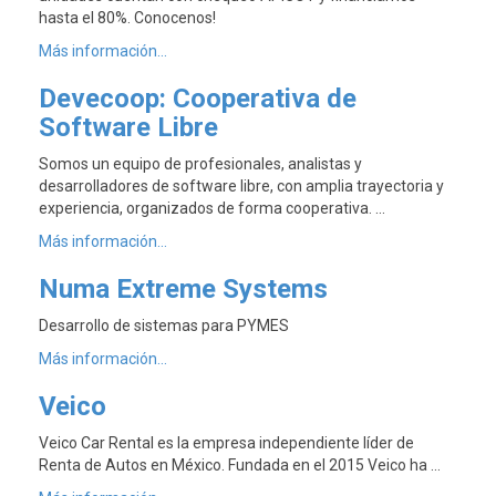
hasta el 80%. Conocenos!
Más información...
Devecoop: Cooperativa de
Software Libre
Somos un equipo de profesionales, analistas y
desarrolladores de software libre, con amplia trayectoria y
experiencia, organizados de forma cooperativa. …
Más información...
Numa Extreme Systems
Desarrollo de sistemas para PYMES
Más información...
Veico
Veico Car Rental es la empresa independiente líder de
Renta de Autos en México. Fundada en el 2015 Veico ha …