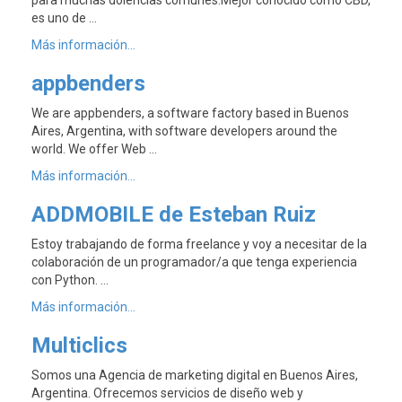
para muchas dolencias comunes.Mejor conocido como CBD,
es uno de …
Más información...
appbenders
We are appbenders, a software factory based in Buenos
Aires, Argentina, with software developers around the
world. We offer Web …
Más información...
ADDMOBILE de Esteban Ruiz
Estoy trabajando de forma freelance y voy a necesitar de la
colaboración de un programador/a que tenga experiencia
con Python. …
Más información...
Multiclics
Somos una Agencia de marketing digital en Buenos Aires,
Argentina. Ofrecemos servicios de diseño web y