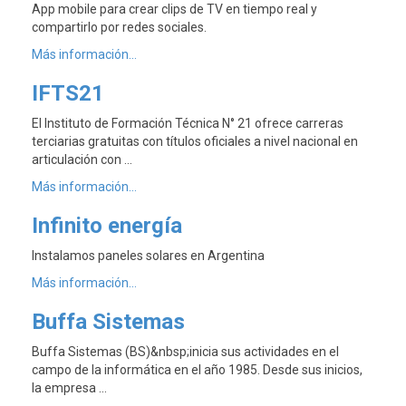
App mobile para crear clips de TV en tiempo real y
compartirlo por redes sociales.
Más información...
IFTS21
El Instituto de Formación Técnica N° 21 ofrece carreras
terciarias gratuitas con títulos oficiales a nivel nacional en
articulación con …
Más información...
Infinito energía
Instalamos paneles solares en Argentina
Más información...
Buffa Sistemas
Buffa Sistemas (BS)&nbsp;inicia sus actividades en el
campo de la informática en el año 1985. Desde sus inicios,
la empresa …