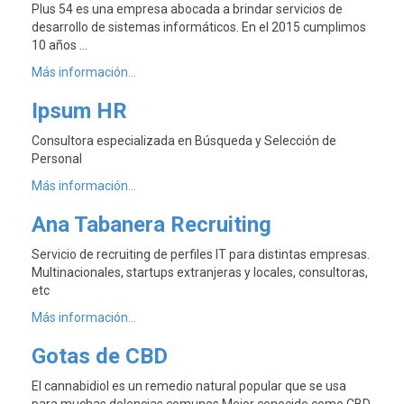
Plus 54 es una empresa abocada a brindar servicios de
desarrollo de sistemas informáticos. En el 2015 cumplimos
10 años …
Más información...
Ipsum HR
Consultora especializada en Búsqueda y Selección de
Personal
Más información...
Ana Tabanera Recruiting
Servicio de recruiting de perfiles IT para distintas empresas.
Multinacionales, startups extranjeras y locales, consultoras,
etc
Más información...
Gotas de CBD
El cannabidiol es un remedio natural popular que se usa