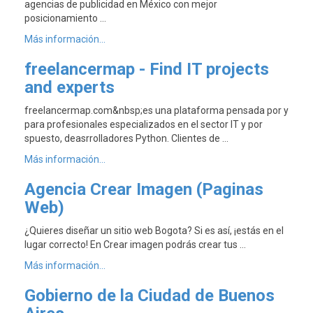
agencias de publicidad en México con mejor
posicionamiento …
Más información...
freelancermap - Find IT projects
and experts
freelancermap.com&nbsp;es una plataforma pensada por y
para profesionales especializados en el sector IT y por
spuesto, deasrrolladores Python. Clientes de …
Más información...
Agencia Crear Imagen (Paginas
Web)
¿Quieres diseñar un sitio web Bogota? Si es así, ¡estás en el
lugar correcto! En Crear imagen podrás crear tus …
Más información...
Gobierno de la Ciudad de Buenos