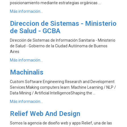
posicionamiento mediante estrategias orgánicas …
Más información...
Direccion de Sistemas - Ministerio
de Salud - GCBA
Dirección de Sistemas de Información Sanitaria - Ministerio
de Salud - Gobierno de la Ciudad Autónoma de Buenos
Aires
Más información...
Machinalis
Custom Software Engineering Research and Development
Services:Making computers learn: Machine Learning / NLP /
Data Mining / Artificial IntelligenceShaping the …
Más información...
Relief Web And Design
Somos la agencia de diseño web y apps Relief, una de las