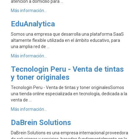
atención a domicilio para …
Más información...
EduAnalytica
Somos una empresa que desarrolla una plataforma SaaS
altamente flexible utilizada en el ámbito educativo, para
una amplia red de …
Más información...
Tecnologin Peru - Venta de tintas
y toner originales
Tecnologin Peru - Venta de tintas y toner originalesSomos
una tienda online especializada en tecnología, dedicada a la
venta de …
Más información...
DaBrein Solutions
DaBrein Solutions es una empresa internacional proveedora