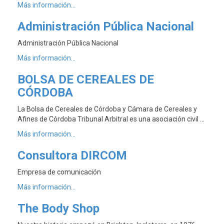
Más información...
Administración Pública Nacional
Administración Pública Nacional
Más información...
BOLSA DE CEREALES DE
CÓRDOBA
La Bolsa de Cereales de Córdoba y Cámara de Cereales y
Afines de Córdoba Tribunal Arbitral es una asociación civil …
Más información...
Consultora DIRCOM
Empresa de comunicación
Más información...
The Body Shop