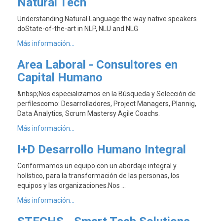
Natural Tech
Understanding Natural Language the way native speakers
doState-of-the-art in NLP, NLU and NLG
Más información...
Area Laboral - Consultores en
Capital Humano
&nbsp;Nos especializamos en la Búsqueda y Selección de
perfilescomo: Desarrolladores, Project Managers, Plannig,
Data Analytics, Scrum Mastersy Agile Coachs.
Más información...
I+D Desarrollo Humano Integral
Conformamos un equipo con un abordaje integral y
holístico, para la transformación de las personas, los
equipos y las organizaciones.Nos …
Más información...