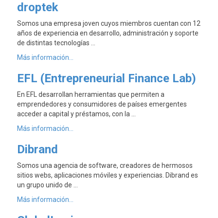
droptek
Somos una empresa joven cuyos miembros cuentan con 12
años de experiencia en desarrollo, administración y soporte
de distintas tecnologías …
Más información...
EFL (Entrepreneurial Finance Lab)
En EFL desarrollan herramientas que permiten a
emprendedores y consumidores de países emergentes
acceder a capital y préstamos, con la …
Más información...
Dibrand
Somos una agencia de software, creadores de hermosos
sitios webs, aplicaciones móviles y experiencias. Dibrand es
un grupo unido de …
Más información...