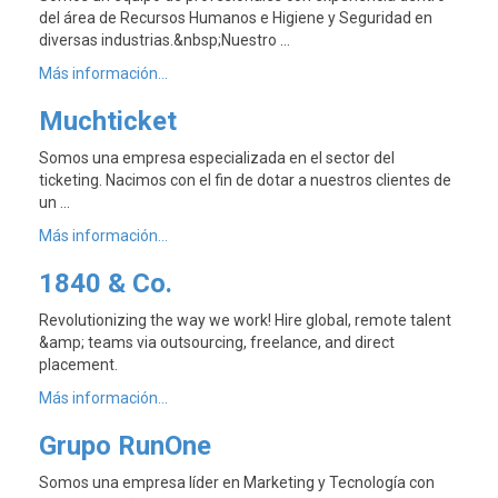
del área de Recursos Humanos e Higiene y Seguridad en
diversas industrias.&nbsp;Nuestro …
Más información...
Muchticket
Somos una empresa especializada en el sector del
ticketing. Nacimos con el fin de dotar a nuestros clientes de
un …
Más información...
1840 & Co.
Revolutionizing the way we work! Hire global, remote talent
&amp; teams via outsourcing, freelance, and direct
placement.
Más información...
Grupo RunOne
Somos una empresa líder en Marketing y Tecnología con