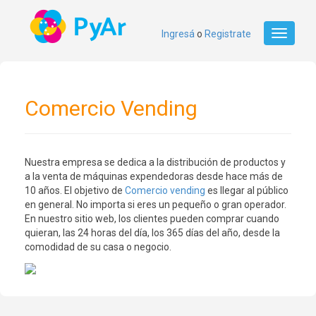
Ingresá
o
Registrate
Toggle
navigati
Comercio Vending
Nuestra empresa se dedica a la distribución de productos y
a la venta de máquinas expendedoras desde hace más de
10 años. El objetivo de
Comercio vending
es llegar al público
en general. No importa si eres un pequeño o gran operador.
En nuestro sitio web, los clientes pueden comprar cuando
quieran, las 24 horas del día, los 365 días del año, desde la
comodidad de su casa o negocio.