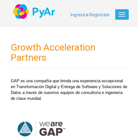
Ingresá
o
Registrate
Toggle
navigati
Growth Acceleration
Partners
GAP es una compañía que brinda una experiencia excepcional 
en Transformación Digital y Entrega de Software y Soluciones de 
Datos a través de nuestros equipos de consultoría e ingeniería 
de clase mundial.