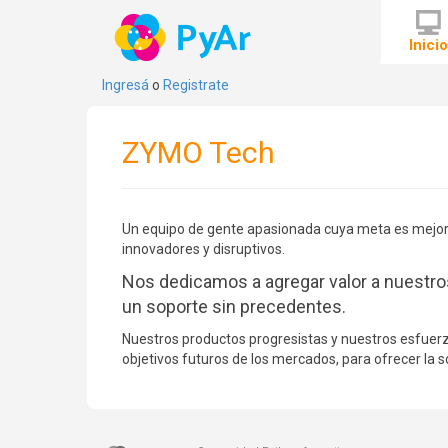
Inici
Ingresá
o
Registrate
ZYMO Tech
Un equipo de gente apasionada cuya meta es mejorar
innovadores y disruptivos.
Nos dedicamos a agregar valor a nuestro
un soporte sin precedentes.
Nuestros productos progresistas y nuestros esfuerzo
objetivos futuros de los mercados, para ofrecer la 