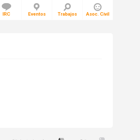
IRC
Eventos
Trabajos
Asoc. Civil