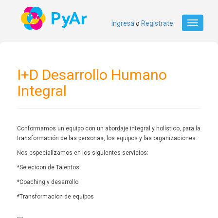
Ingresá
o
Registrate
Toggle
navigati
I+D Desarrollo Humano
Integral
Conformamos un equipo con un abordaje integral y holístico, para la
transformación de las personas, los equipos y las organizaciones.
Nos especializamos en los siguientes servicios:
*Selecicon de Talentos
*Coaching y desarrollo
*Transformacion de equipos