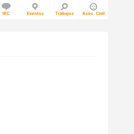
IRC
Eventos
Trabajos
Asoc. Civil