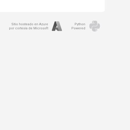
Sitio hosteado en Azure
Python
por cortesía de Microsoft
Powered