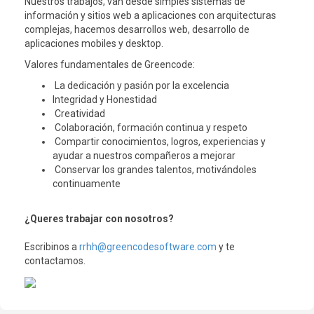
Nuestros trabajos, van desde simples sistemas de
información y sitios web a aplicaciones con arquitecturas
complejas, hacemos desarrollos web, desarrollo de
aplicaciones mobiles y desktop.
Valores fundamentales de Greencode:
La dedicación y pasión por la excelencia
Integridad y Honestidad
Creatividad
Colaboración, formación continua y respeto
Compartir conocimientos, logros, experiencias y
ayudar a nuestros compañeros a mejorar
Conservar los grandes talentos, motivándoles
continuamente
¿Queres trabajar con nosotros?
Escribinos a
rrhh@greencodesoftware.com
y te
contactamos.