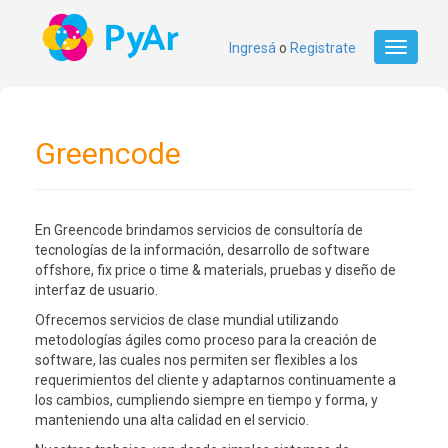
Ingresá
o
Registrate
Toggle
navigati
Greencode
En Greencode brindamos servicios de consultoría de
tecnologías de la información, desarrollo de software
offshore, fix price o time & materials, pruebas y diseño de
interfaz de usuario.
Ofrecemos servicios de clase mundial utilizando
metodologías ágiles como proceso para la creación de
software, las cuales nos permiten ser flexibles a los
requerimientos del cliente y adaptarnos continuamente a
los cambios, cumpliendo siempre en tiempo y forma, y
manteniendo una alta calidad en el servicio.