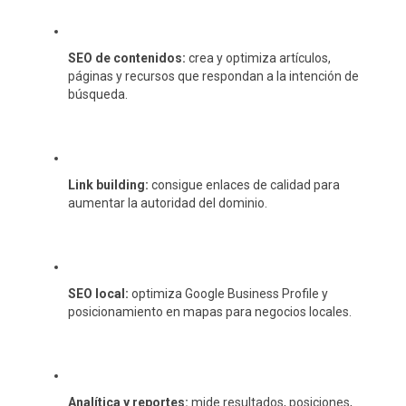
SEO de contenidos:
crea y optimiza artículos,
páginas y recursos que respondan a la intención de
búsqueda.
Link building:
consigue enlaces de calidad para
aumentar la autoridad del dominio.
SEO local:
optimiza Google Business Profile y
posicionamiento en mapas para negocios locales.
Analítica y reportes:
mide resultados, posiciones,