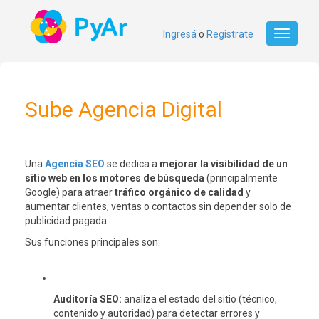
Ingresá
o
Registrate
Toggle
navigati
Sube Agencia Digital
Una
Agencia SEO
se dedica a
mejorar la visibilidad de un
sitio web en los motores de búsqueda
(principalmente
Google) para atraer
tráfico orgánico de calidad
y
aumentar clientes, ventas o contactos sin depender solo de
publicidad pagada.
Sus funciones principales son:
Auditoría SEO:
analiza el estado del sitio (técnico,
contenido y autoridad) para detectar errores y