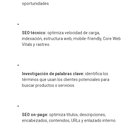
oportunidades.
SEO técnico:
optimiza velocidad de carga,
indexación, estructura web, mobile-friendly, Core Web
Vitals y rastreo.
Investigación de palabras clave:
identifica los
términos que usan los clientes potenciales para
buscar productos o servicios.
SEO on-page:
optimiza títulos, descripciones,
encabezados, contenidos, URLs y enlazado interno.