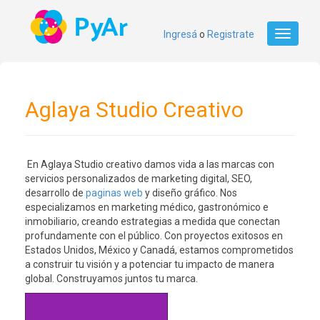
Ingresá
o
Registrate
Toggle
navigati
Aglaya Studio Creativo
En Aglaya Studio creativo damos vida a las marcas con
servicios personalizados de marketing digital, SEO,
desarrollo de
paginas web
y diseño gráfico. Nos
especializamos en marketing médico, gastronómico e
inmobiliario, creando estrategias a medida que conectan
profundamente con el público. Con proyectos exitosos en
Estados Unidos, México y Canadá, estamos comprometidos
a construir tu visión y a potenciar tu impacto de manera
global. Construyamos juntos tu marca.