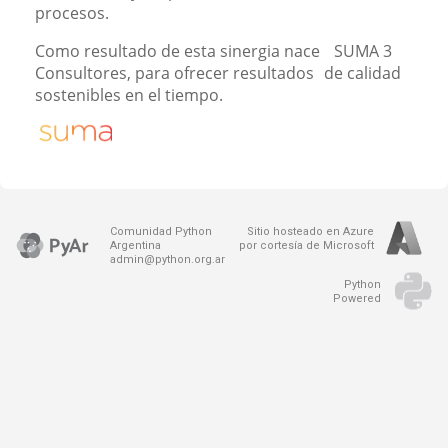
procesos.
Como resultado de esta sinergia nace SUMA 3
Consultores, para ofrecer resultados de calidad
sostenibles en el tiempo.
Comunidad Python
Sitio hosteado en Azure
Argentina
por cortesía de Microsoft
admin@python.org.ar
Python
Powered