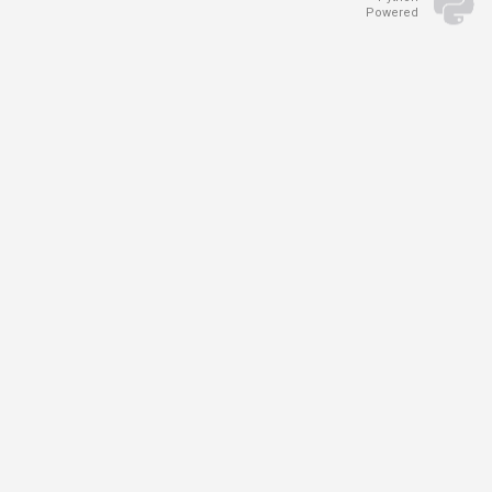
Powered