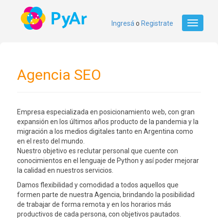
Ingresá
o
Registrate
Toggle
navigati
Agencia SEO
Empresa especializada en posicionamiento web, con gran
expansión en los últimos años producto de la pandemia y la
migración a los medios digitales tanto en Argentina como
en el resto del mundo.
Nuestro objetivo es reclutar personal que cuente con
conocimientos en el lenguaje de Python y así poder mejorar
la calidad en nuestros servicios.
Damos flexibilidad y comodidad a todos aquellos que
formen parte de nuestra Agencia, brindando la posibilidad
de trabajar de forma remota y en los horarios más
productivos de cada persona, con objetivos pautados.