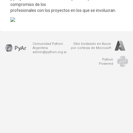
compromiso de los
profesionales con los proyectos en los que se involucran.
Comunidad Python
Sitio hosteado en Azure
Argentina
por cortesía de Microsoft
admin@python.org.ar
Python
Powered