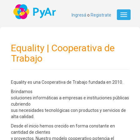
Ingresá
o
Registrate
Toggle
navigati
Equality | Cooperativa de
Trabajo
Equality es una Cooperativa de Trabajo fundada en 2010.
Brindamos
soluciones informáticas a empresas e instituciones públicas
cubriendo
sus necesidades tecnológicas con productos y servicios de
alta calidad.
Desde el inicio hemos crecido en forma constante en
cantidad de clientes
y proyectos. Nuestro modelo cooperativo potencia el