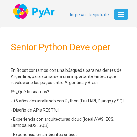
Ingresá
o
Registrate
Toggle
navigati
Senior Python Developer
En Boost contamos con una búsqueda para residentes de
Argentina, para sumarse a una importante Fintech que
revoluciono los pagos entre Argentina y Brasil.
🎯 ¿Qué buscamos?:
- +5 años desarrollando con Python (FastAPI, Django) y SQL
- Diseño de APIs RESTful.
- Experiencia con arquitecturas cloud (ideal AWS: ECS,
Lambda, RDS, SQS)
- Experiencia en ambientes críticos