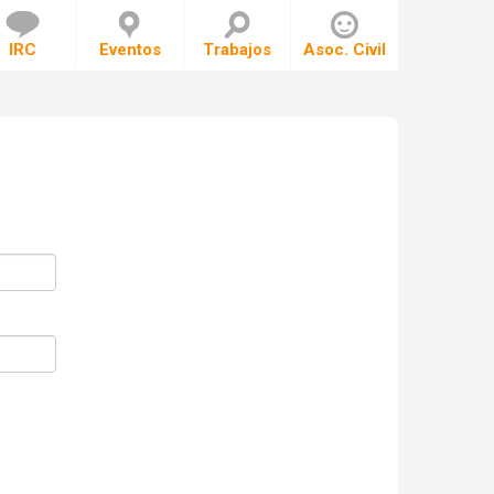
IRC
Eventos
Trabajos
Asoc. Civil