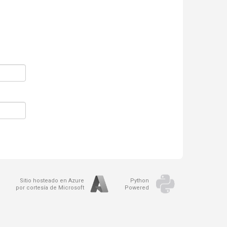
Sitio hosteado en Azure
Python
por cortesía de Microsoft
Powered