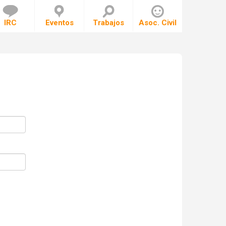
IRC
Eventos
Trabajos
Asoc. Civil