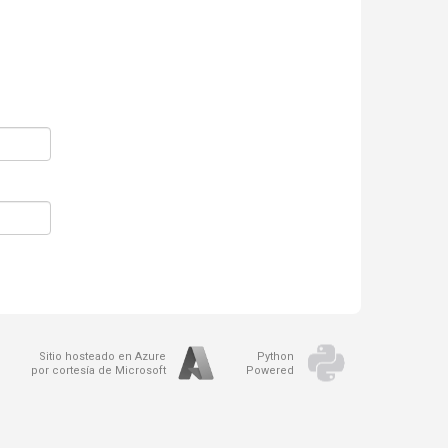
Sitio hosteado en Azure
Python
por cortesía de Microsoft
Powered