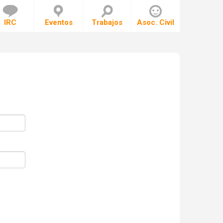
IRC
Eventos
Trabajos
Asoc. Civil