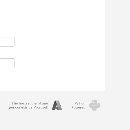
Sitio hosteado en Azure
Python
por cortesía de Microsoft
Powered