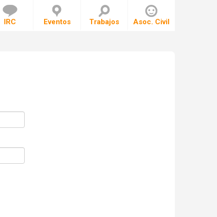
IRC
Eventos
Trabajos
Asoc. Civil