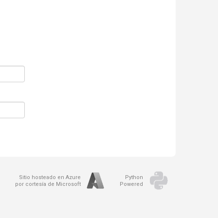
Sitio hosteado en Azure
Python
por cortesía de Microsoft
Powered