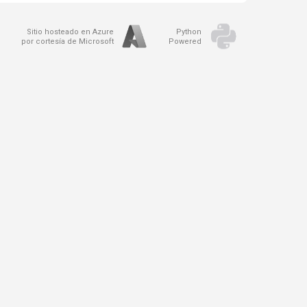
Sitio hosteado en Azure
Python
por cortesía de Microsoft
Powered