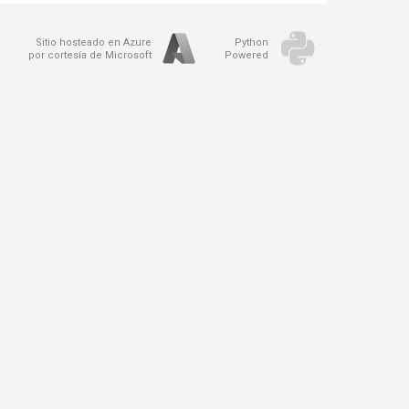
Sitio hosteado en Azure
Python
por cortesía de Microsoft
Powered