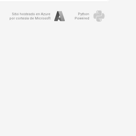
Sitio hosteado en Azure
Python
por cortesía de Microsoft
Powered