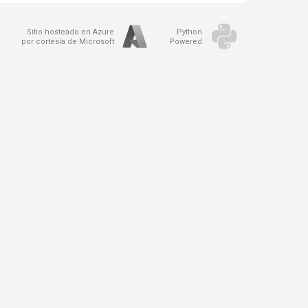
Sitio hosteado en Azure
Python
por cortesía de Microsoft
Powered