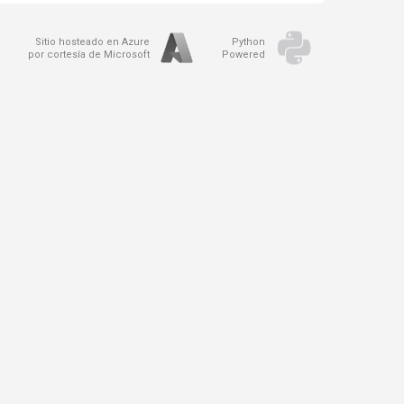
Sitio hosteado en Azure
Python
por cortesía de Microsoft
Powered